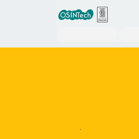
世界の政策情報ツール事業