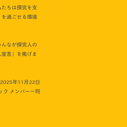
私たちは探究を支
」を過ごせる環境
みんなが探究人の
人宣言」を掲げま
2025年11月22日
ック メンバー一同