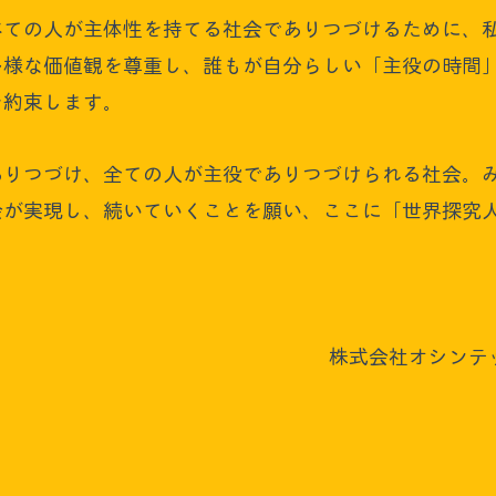
べての人が主体性を持てる社会でありつづけるために、
多様な価値観を尊重し、誰もが自分らしい「主役の時間
を約束します。
ありつづけ、全ての人が主役でありつづけられる社会。
会が実現し、続いていくことを願い、ここに「世界探究
​株式会社オシンテ