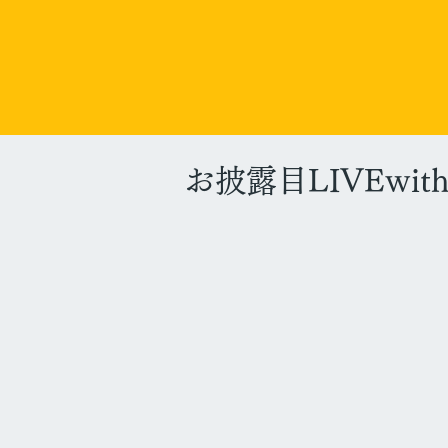
お披露目LIVEwi