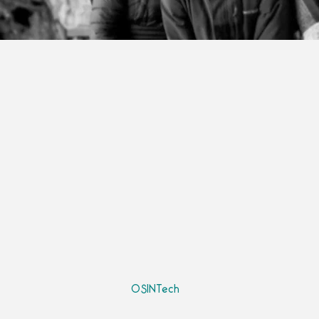
OSINTech