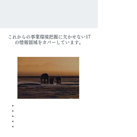
これからの事業環境把握に欠かせない17
の情報領域をカバーしています。