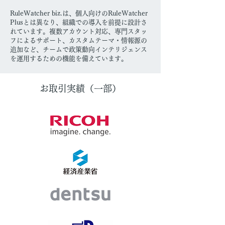
RuleWatcher biz.は、個人向けのRuleWatcher
Plusとは異なり、組織での導入を前提に設計さ
れています。複数アカウント対応、専門スタッ
フによるサポート、カスタムテーマ・情報源の
追加など、チームで政策動向インテリジェンス
を運用するための機能を備えています。
お取引実績（一部）