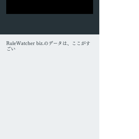
RuleWatcher biz.のデータは、ここがす
ごい