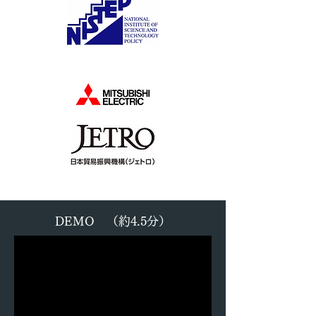
DEMO （約4.5分）