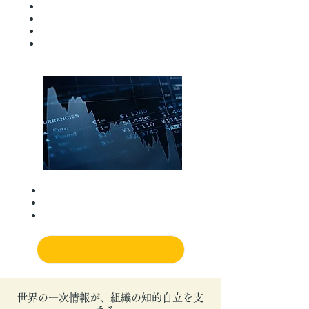
各テーマを詳しくみる
世界の一次情報が、組織の知的自立を支