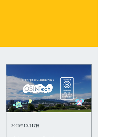
100％オフ
2025年10月17日