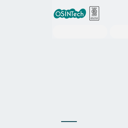
世界の政策情報ツール事業