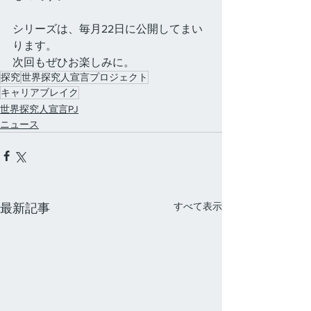
シリーズは、毎月22日に公開してまい
ります。
次回もぜひお楽しみに。
探究
世界探究人宣言プロジェクト
キャリアブレイク
世界探究人宣言PJ
ニュース
すべて表示
最新記事