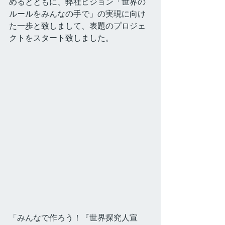
めるとともに、弊社ビジョン「世界の
ルールをみんなの手で」の実現に向け
た一歩と致しまして、表題のプロジェ
クトをスタート致しました。
「みんなで作ろう！『世界探究人宣