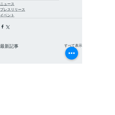
ニュース
プレスリリース
イベント
すべて表示
最新記事