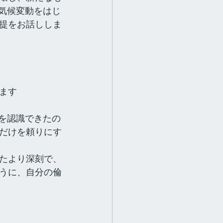
気候変動をはじ
提をお話ししま
ます
を認識できたの
だけを頼りにす
たより深刻で、
うに、自分の倫