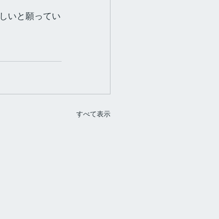
しいと願ってい
すべて表示