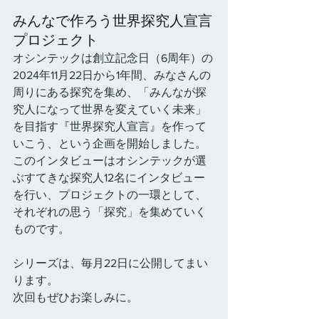
みんなで作ろう世界探究人宣言
プロジェクト
オシンテックは創立記念日（6周年）の
2024年11月22日から1年間、みなさんの
周りにある探究を集め、「みんなが探
究人になって世界を変えていく未来」
を目指す『世界探究人宣言』を作って
いこう、という企画を開始しました。
このインタビューはオシンテックが選
ぶすてきな探究人12名にインタビュー
を行い、プロジェクトの一環として、
それぞれの思う「探究」を集めていく
ものです。
シリーズは、毎月22日に公開してまい
ります。
次回もぜひお楽しみに。