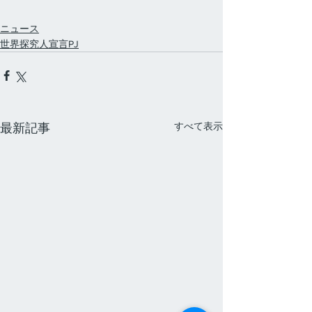
ニュース
世界探究人宣言PJ
すべて表示
最新記事