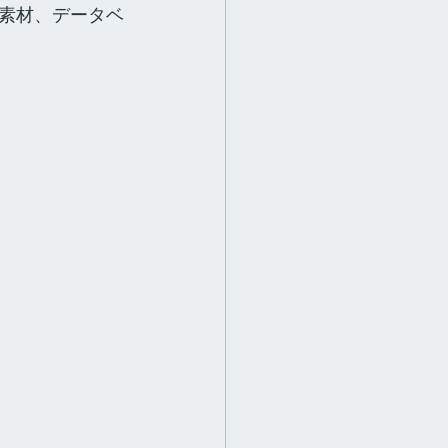
素材、データベ