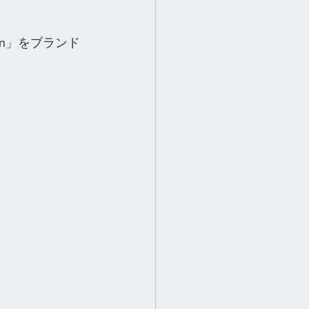
lution」をブランド