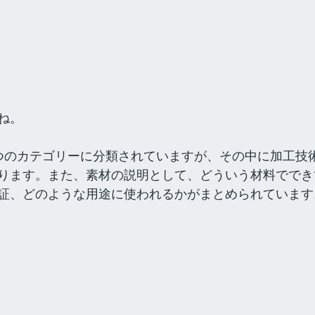
ね。
つのカテゴリーに分類されていますが、その中に加工技
ります。また、素材の説明として、どういう材料ででき
証、どのような用途に使われるかがまとめられています