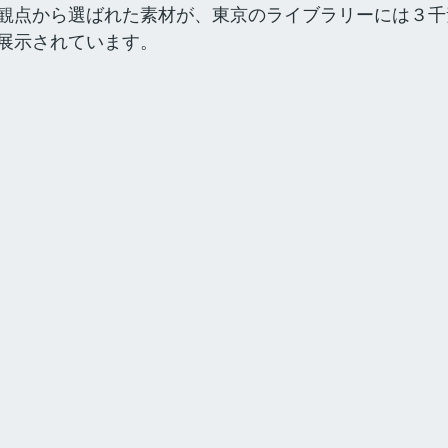
観点から選ばれた素材が、東京のライブラリーには３千
展示されています。