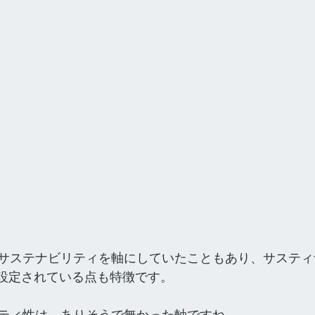
サステナビリティを軸にしていたこともあり、サスティ
、設定されている点も特徴です。