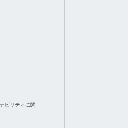
ナビリティに関