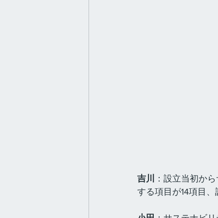
吉川
：設立当初から
する項目が14項目