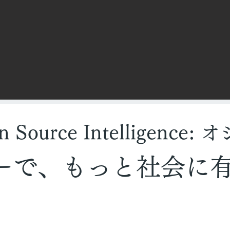
n Source Intelligence
ーで、もっと社会に