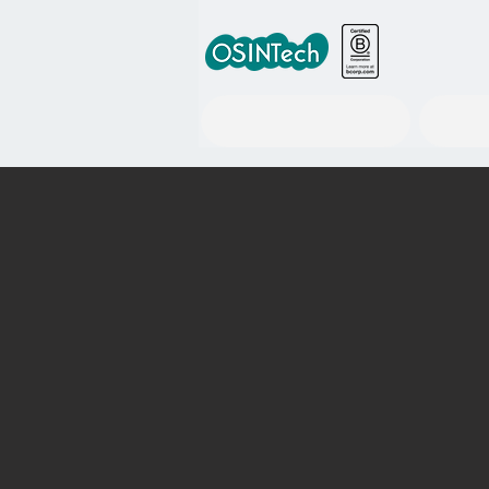
世界の政策情報ツール事業