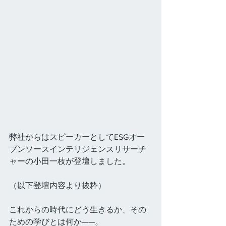
弊社からはスピーカーとしてESGオー
プンソースインテリジェンスリサーチ
ャーの小田一枝が登壇しました。
（以下登壇内容より抜粋）
これからの時代にどう生きるか、その
ための学びとは何か——。