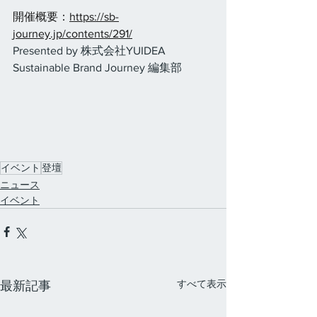
開催概要：
https://sb-
journey.jp/contents/291/
Presented by 株式会社YUIDEA 
Sustainable Brand Journey 編集部
イベント
登壇
ニュース
イベント
すべて表示
最新記事