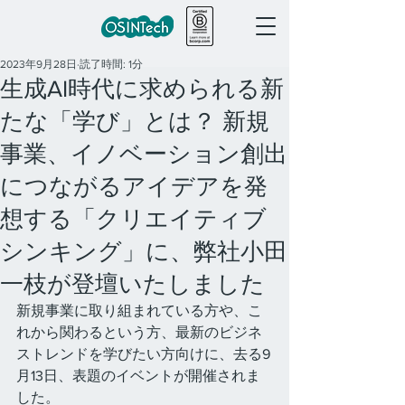
2023年9月28日
読了時間: 1分
生成AI時代に求められる新
たな「学び」とは？ 新規
事業、イノベーション創出
につながるアイデアを発
想する「クリエイティブ
シンキング」に、弊社小田
一枝が登壇いたしました
新規事業に取り組まれている方や、こ
れから関わるという方、最新のビジネ
ストレンドを学びたい方向けに、去る9
月13日、表題のイベントが開催されま
した。