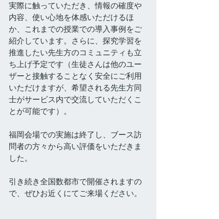
実際に触っていただき、情報の確度や
内容、使い心地を体感いただけるほ
か、これまでの授業での導入事例をご
紹介しています。さらに、探究学習を
推進したい先生方のコミュニティも立
ち上げ予定です（生徒さんは他のユー
ザーと接触することなく安全にご利用
いただけますが、希望される先生方同
士がサービス内で交流していただくこ
とが可能です）。
福岡会場での実施は終了し、ブース訪
問者の方々から高い評価をいただきま
した。
引き続き全国数都市で開催されますの
で、ぜひお近くにてご来場ください。