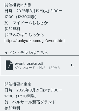
開催概要in大阪
日時　2025年8月19日(火)13:00ー
17:00（12:30開場）
於　マイドームおおさか
参加無料
お申込みはこちらから
https://tankyu-koumu.jp/event.html
イベントチラシはこちら
event_osaka
.pdf
ダウンロード：PDF • 1.30MB
開催概要in東京
日時　2025年8月21日(木)13:00ー
17:00（12:30開場）
於　ベルサール新宿グランド
参加無料