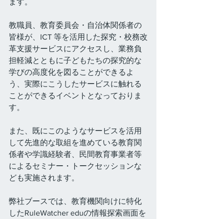
ます。
教職員、教育委員会・自治体関係者の
皆様が、ICT 等を活用した探究・校務改
革支援サービスにアクセスし、業務負
担軽減とともに子どもたちの探究的な
学びの高度化を図ることができるよ
う、実際にこうしたサービスに触れる
ことができるイベントとなっておりま
す。
また、既にこのようなサービスを活用
して先進的な取組を進めている教育関
係者や学識経験者、民間教育事業者等
によるセミナー・トークセッションな
ども実施されます。
弊社ブースでは、教育機関向けに特化
したRuleWatcher eduの情報探索画面を