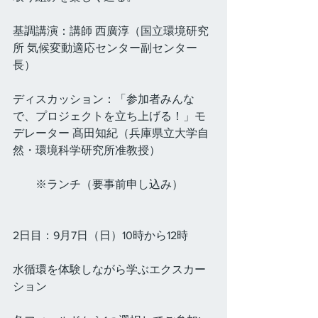
基調講演：講師 西廣淳（国立環境研究
所 気候変動適応センター副センター
長）
ディスカッション：「参加者みんな
で、プロジェクトを立ち上げる！」モ
デレーター 髙田知紀（兵庫県立大学自
然・環境科学研究所准教授）
　　※ランチ（要事前申し込み）
2日目：9月7日（日）10時から12時  
水循環を体験しながら学ぶエクスカー
ション