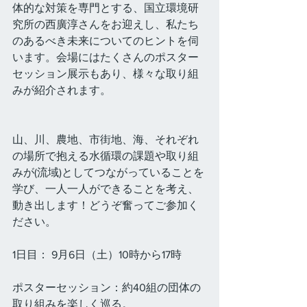
体的な対策を専門とする、国立環境研
究所の西廣淳さんをお迎えし、私たち
のあるべき未来についてのヒントを伺
います。会場にはたくさんのポスター
セッション展示もあり、様々な取り組
みが紹介されます。
山、川、農地、市街地、海、それぞれ
の場所で抱える水循環の課題や取り組
みが(流域)としてつながっていることを
学び、一人一人ができることを考え、
動き出します！どうぞ奮ってご参加く
ださい。
1日目： 9月6日（土）10時から17時
ポスターセッション：約40組の団体の
取り組みを楽しく巡る。