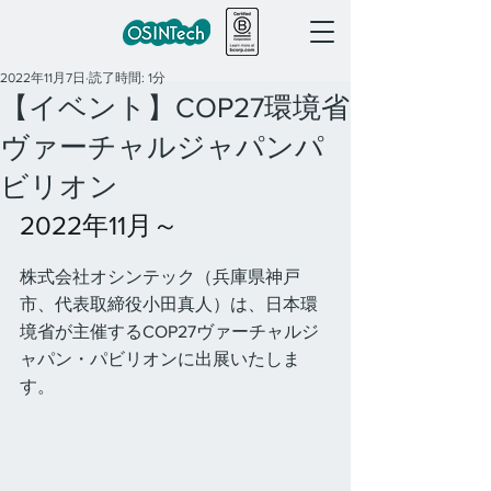
2022年11月7日
読了時間: 1分
【イベント】COP27環境省
ヴァーチャルジャパンパ
ビリオン
2022年11月～
株式会社オシンテック（兵庫県神戸
市、代表取締役小田真人）は、日本環
境省が主催するCOP27ヴァーチャルジ
ャパン・パビリオンに出展いたしま
す。