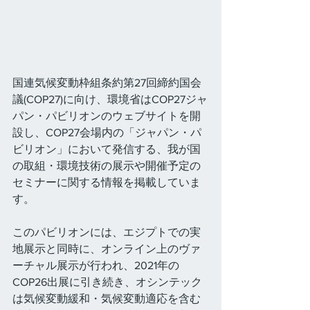
国連気候変動枠組条約第27回締約国会
議(COP27)に向け、環境省はCOP27ジャ
パン・パビリオンのウェブサイトを開
設し、COP27会場内の「ジャパン・パ
ビリオン」において発信する、我が国
の取組・環境技術の展示や開催予定の
セミナーに関する情報を掲載していま
す。
このパビリオンには、エジプトでの実
地展示と同時に、オンライン上のヴァ
ーチャル展示が行われ、2021年の
COP26出展に引き続き、オシンテック
は気候変動緩和・気候変動適応を含む