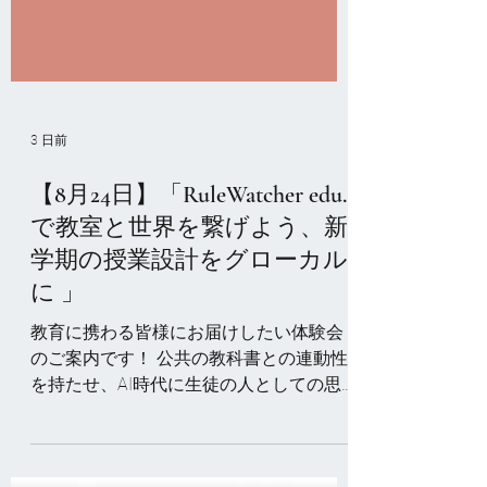
3 日前
【8月24日】「RuleWatcher edu.
で教室と世界を繋げよう、新
学期の授業設計をグローカル
に 」
教育に携わる皆様にお届けしたい体験会