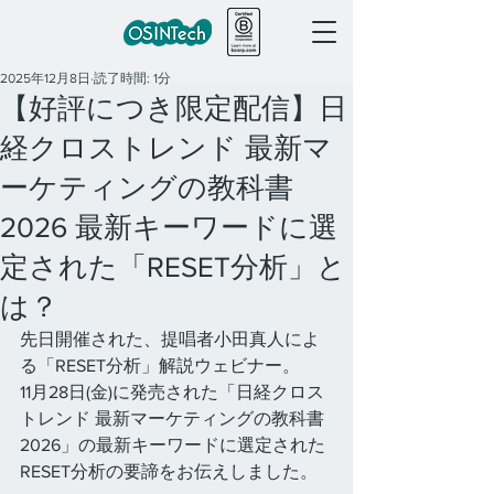
2025年12月8日
読了時間: 1分
【好評につき限定配信】日
経クロストレンド 最新マ
ーケティングの教科書
2026 最新キーワードに選
定された「RESET分析」と
は？
先日開催された、提唱者小田真人によ
る「RESET分析」解説ウェビナー。
11月28日(金)に発売された「日経クロス
トレンド 最新マーケティングの教科書
2026」の最新キーワードに選定された
RESET分析の要諦をお伝えしました。