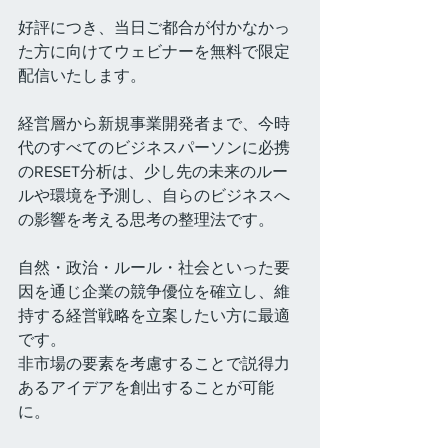
好評につき、当日ご都合が付かなかっ
た方に向けてウェビナーを無料で限定
配信いたします。
経営層から新規事業開発者まで、今時
代のすべてのビジネスパーソンに必携
のRESET分析は、少し先の未来のルー
ルや環境を予測し、自らのビジネスへ
の影響を考える思考の整理法です。
自然・政治・ルール・社会といった要
因を通じ企業の競争優位を確立し、維
持する経営戦略を立案したい方に最適
です。
非市場の要素を考慮することで説得力
あるアイデアを創出することが可能
に。 