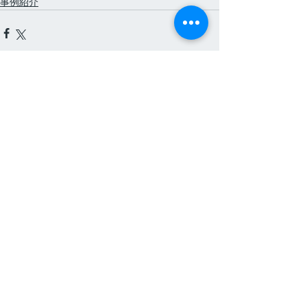
事例紹介
すべて表示
最新記事