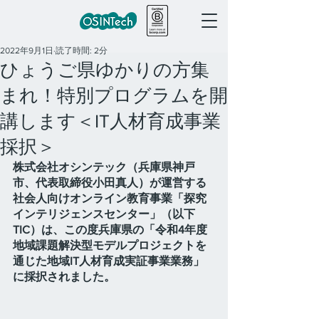
2022年9月1日
読了時間: 2分
ひょうご県ゆかりの方集
まれ！特別プログラムを開
講します＜IT人材育成事業
採択＞
株式会社オシンテック（兵庫県神戸
市、代表取締役小田真人）が運営する
社会人向けオンライン教育事業「探究
インテリジェンスセンター」（以下
TIC）は、この度兵庫県の「令和4年度
地域課題解決型モデルプロジェクトを
通じた地域IT人材育成実証事業業務」
に採択されました。