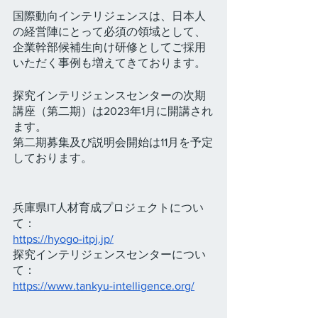
国際動向インテリジェンスは、日本人
の経営陣にとって必須の領域として、
企業幹部候補生向け研修としてご採用
いただく事例も増えてきております。
探究インテリジェンスセンターの次期
講座（第二期）は2023年1月に開講され
ます。
第二期募集及び説明会開始は11月を予定
しております。
兵庫県IT人材育成プロジェクトについ
て：
https://hyogo-itpj.jp/
探究インテリジェンスセンターについ
て：
https://www.tankyu-intelligence.org/