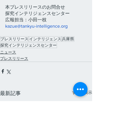
本プレスリリースのお問合せ
探究インテリジェンスセンター
広報担当：小田一枝
kazue@tankyu-intelligence.org
プレスリリース
インテリジェンス
兵庫県
探究インテリジェンスセンター
ニュース
プレスリリース
すべて表示
最新記事