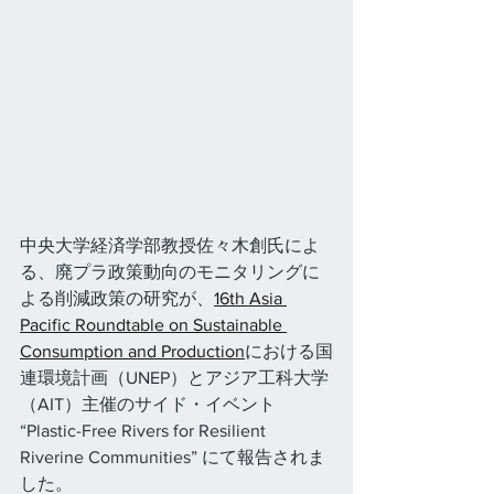
中央大学経済学部教授佐々木創氏によ
る、廃プラ政策動向のモニタリングに
よる削減政策の研究が、
16th Asia 
Pacific Roundtable on Sustainable 
Consumption and Production
における国
連環境計画（UNEP）とアジア工科大学
（AIT）主催のサイド・イベント 
“Plastic-Free Rivers for Resilient 
Riverine Communities” にて報告されま
した。