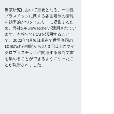
当該研究において重要となる、一回性
プラスチックに関する各国規制の情報
を効率的かつタイムリーに収集するた
め、弊社のRuleWatcherが活用されてい
ます。本報告ではAIを活用すること
で、2022年11月16日現在で世界各国の
1,018の政府機関から2万3千以上のマイ
クロプラスチックに関連する政府文書
を集めることができるようになったこ
とが報告されました。