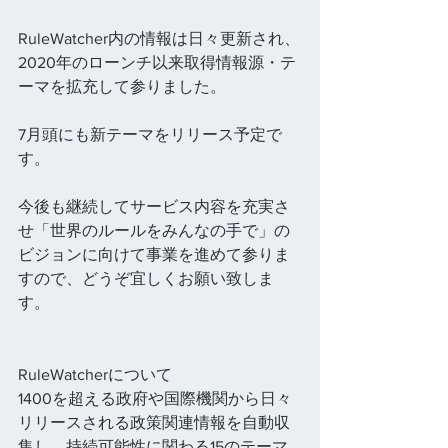
RuleWatcher内の情報は日々更新され、
2020年のローンチ以来取得情報源・テ
ーマを拡充して参りました。
7月頭にも新テーマをリリース予定で
す。
今後も継続してサービス内容を充実さ
せ「世界のルールをみんなの手で」の
ビジョンに向けて事業を進めて参りま
すので、どうぞ宜しくお願い致しま
す。
RuleWatcherについて
1400を超える政府や国際機関から日々
リリースされる政策関連情報を自動収
集し、持続可能性に関わる15のテーマ