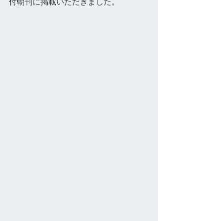
付朝刊に掲載いただきました。