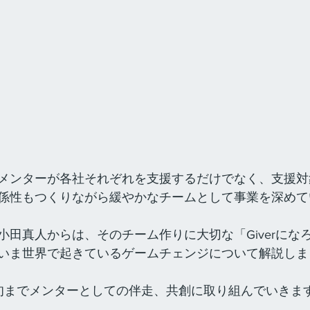
メンターが各社それぞれを支援するだけでなく、支援対
係性もつくりながら緩やかなチームとして事業を深めて
小田真人からは、そのチーム作りに大切な「Giverにな
いま世界で起きているゲームチェンジについて解説しま
旬までメンターとしての伴走、共創に取り組んでいきま