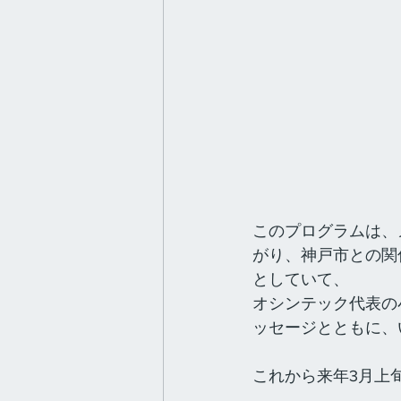
このプログラムは、
がり、神戸市との関
としていて、
オシンテック代表の
ッセージとともに、
これから来年3月上