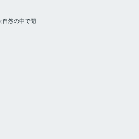
大自然の中で開