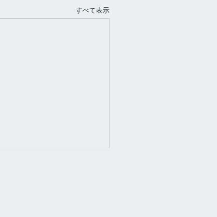
すべて表示