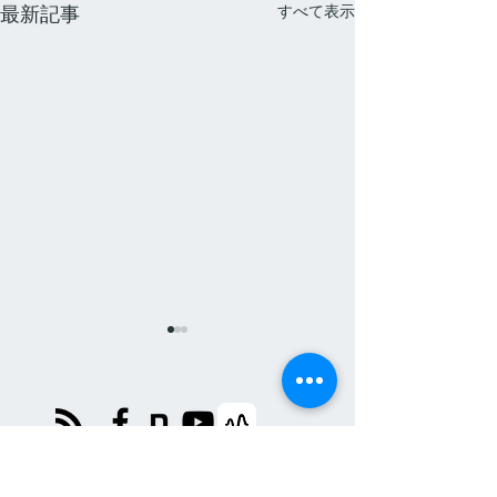
すべて表示
最新記事