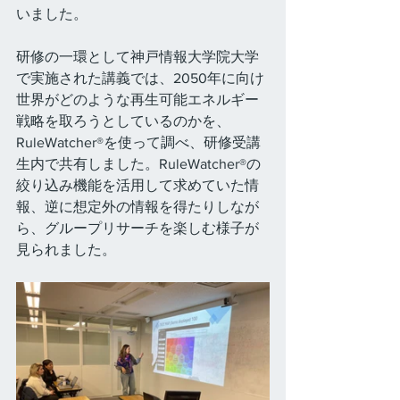
いました。
研修の一環として神戸情報大学院大学
で実施された講義では、2050年に向け
世界がどのような再生可能エネルギー
戦略を取ろうとしているのかを、
RuleWatcher®を使って調べ、研修受講
生内で共有しました。RuleWatcher®の
絞り込み機能を活用して求めていた情
報、逆に想定外の情報を得たりしなが
ら、グループリサーチを楽しむ様子が
見られました。