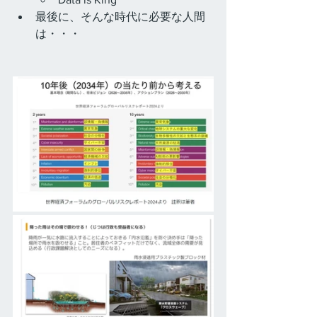
最後に、そんな時代に必要な人間
は・・・