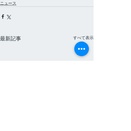
ニュース
すべて表示
最新記事