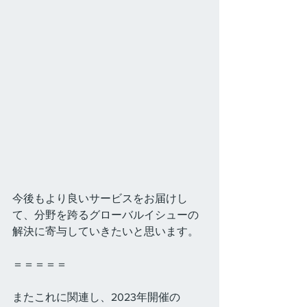
今後もより良いサービスをお届けし
て、分野を跨るグローバルイシューの
解決に寄与していきたいと思います。
＝＝＝＝＝
またこれに関連し、2023年開催の