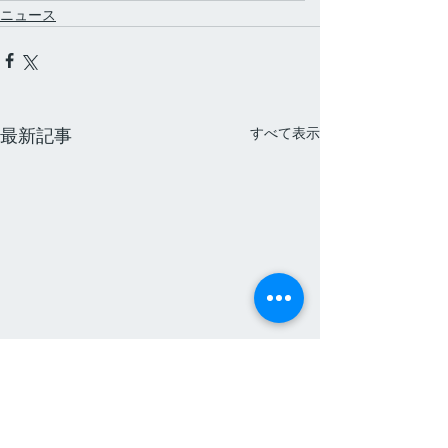
ニュース
すべて表示
最新記事