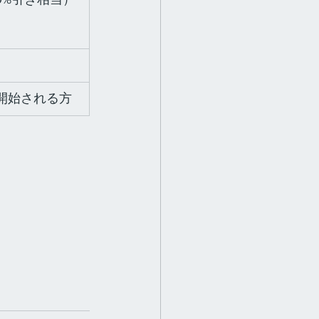
用を開始される方