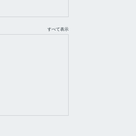
すべて表示