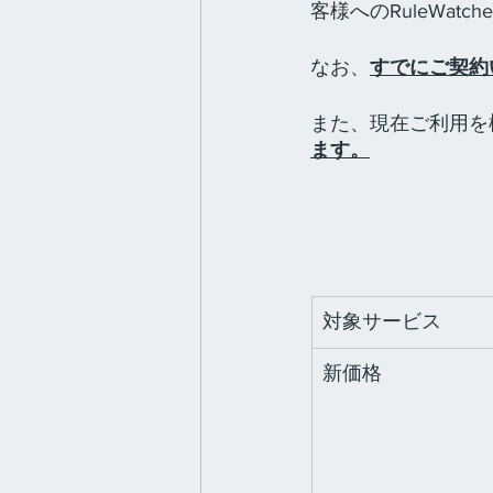
客様へのRuleWat
なお、
すでにご契約
また、現在ご利用を
ます。
対象サービス
新価格