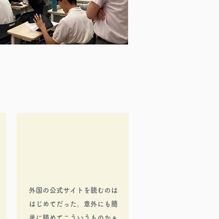
外国の公式サイトを読むのは
はじめてだった。意外にも簡
単に読めてこういうものかぁ