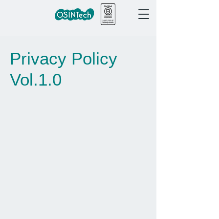
Privacy Policy
Vol.1.0