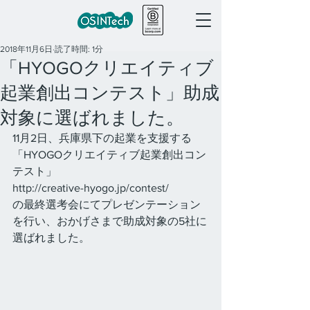
2018年11月6日
読了時間: 1分
「HYOGOクリエイティブ
起業創出コンテスト」助成
対象に選ばれました。
11月2日、兵庫県下の起業を支援する
「HYOGOクリエイティブ起業創出コン
テスト」
http://creative-hyogo.jp/contest/
の最終選考会にてプレゼンテーション
を行い、おかげさまで助成対象の5社に
選ばれました。