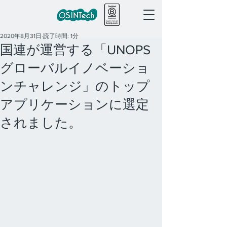
2020年8月31日
読了時間: 1分
国連が運営する「UNOPS
グローバルイノベーショ
ンチャレンジ」のトップ
アプリケーションに選定
されました。