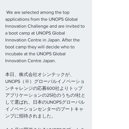
 We are selected among the top 
applications from the UNOPS Global 
Innovation Challenge and are invited to 
a boot camp at UNOPS Global 
Innovation Centre in Japan. After the 
boot camp they will decide who to 
incubate at the UNOPS Global 
Innovation Centre Japan.
本日、株式会社オシンテックが、
UNOPS（※）グローバルイノベーショ
ンチャレンジの応募600社よりトップ
アプリケーションの25社のうちの1社と
して選ばれ、日本のUNOPSグローバル
イノベーションセンターのブートキャ
ンプに招待されました。