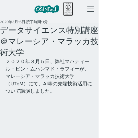
2020年3月16日
読了時間: 1分
データサイエンス特別講座
＠マレーシア・マラッカ技
術大学
２０２０年３月５日、弊社マハティー
ル・ビン・ムハンマド・ラフィーが、
マレーシア・マラッカ技術大学
（UTeM）にて、AI等の先端技術活用に
ついて講演しました。