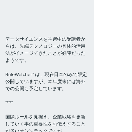
データサイエンスを学習中の受講者か
らは、先端テクノロジーの具体的活用
法がイメージできたことが好評だった
ようです。
RuleWatcher™ は、現在日本のみで限定
公開していますが、本年度末には海外
での公開も予定しています。
*****
国際ルールを見据え、企業戦略を更新
していく事の重要性をお伝えすること
が多いオシンテックですが、