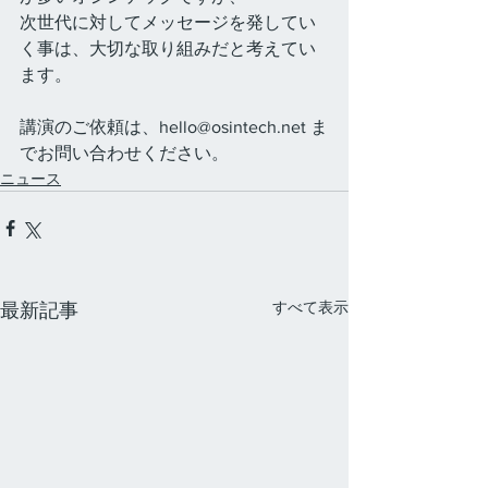
次世代に対してメッセージを発してい
く事は、大切な取り組みだと考えてい
ます。
講演のご依頼は、hello@osintech.net ま
でお問い合わせください。
ニュース
すべて表示
最新記事